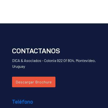
CONTACTANOS
DICA & Asociados - Colonia 922 Of 804, Montevideo,
Uruguay
Descargar Brochure
Teléfono