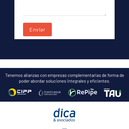
Tenemos alianzas con empresas complementarias de forma de
poder abordar soluciones integrales y eficientes.