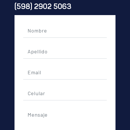
(598) 2902 5063