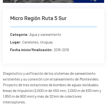
Micro Región Ruta 5 Sur
Categoría
: Agua y saneamiento
Lugar
: Canelones, Uruguay
Fecha inicio/finalización
: 2016-2019
Diagnóstico y unificación de los sistemas de saneamiento
existentes y su conexión con el saneamiento de Montevideo.
Proyecto de tres estaciones de bombeo de aguas residuales,
líneas de impulsión (2.000 m de 450 mm, 2.000 m de 630 mm y
1.850 m de 900 mm) y más de 20 km de colectores
interceptores.