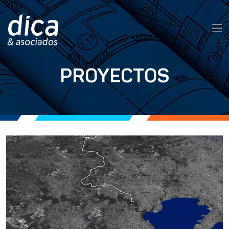
PROYECTOS