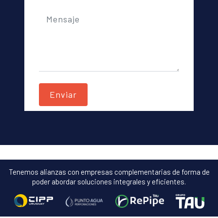
Tenemos alianzas con empresas complementarias de forma de
poder abordar soluciones integrales y eficientes.