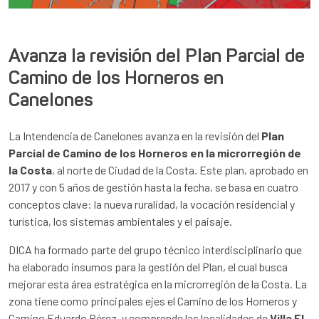
Avanza la revisión del Plan Parcial de
Camino de los Horneros en
Canelones
La Intendencia de Canelones avanza en la revisión del
Plan
Parcial de Camino de los Horneros en la microrregión de
la Costa
, al norte de Ciudad de la Costa. Este plan, aprobado en
2017 y con 5 años de gestión hasta la fecha, se basa en cuatro
conceptos clave: la nueva ruralidad, la vocación residencial y
turística, los sistemas ambientales y el paisaje.
DICA ha formado parte del grupo técnico interdisciplinario que
ha elaborado insumos para la gestión del Plan, el cual busca
mejorar esta área estratégica en la microrregión de la Costa. La
zona tiene como principales ejes el Camino de los Horneros y
Camino Eduardo Pérez, y comprende las localidades de
Villa El