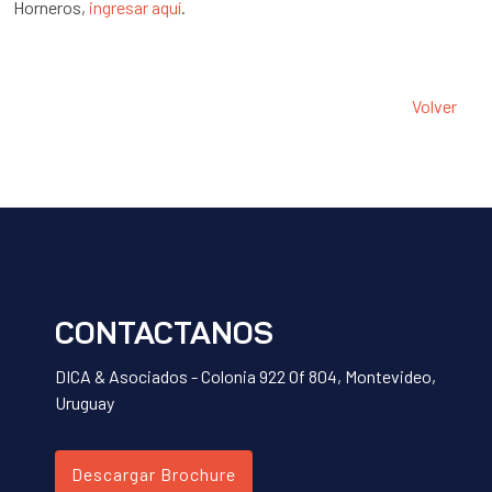
Horneros,
ingresar aquí
.
Volver
CONTACTANOS
DICA & Asociados - Colonia 922 Of 804, Montevideo,
Uruguay
Descargar Brochure