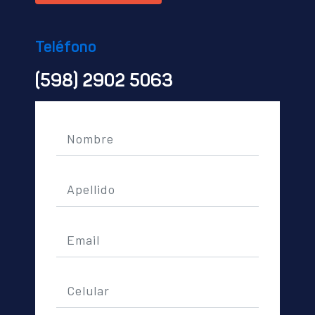
Teléfono
(598) 2902 5063