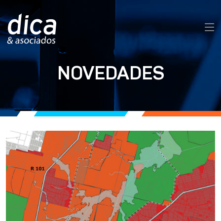
NOVEDADES