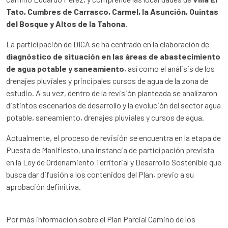
Tato, Cumbres de Carrasco, Carmel, la Asunción, Quintas
del Bosque y Altos de la Tahona.
La participación de DICA se ha centrado en la elaboración de
diagnóstico de situación en las áreas de abastecimiento
de agua potable y saneamiento
, así como el análisis de los
drenajes pluviales y principales cursos de agua de la zona de
estudio. A su vez, dentro de la revisión planteada se analizaron
distintos escenarios de desarrollo y la evolución del sector agua
potable, saneamiento, drenajes pluviales y cursos de agua.
Actualmente, el proceso de revisión se encuentra en la etapa de
Puesta de Manifiesto, una instancia de participación prevista
en la Ley de Ordenamiento Territorial y Desarrollo Sostenible que
busca dar difusión a los contenidos del Plan, previo a su
aprobación definitiva.
Por más información sobre el Plan Parcial Camino de los