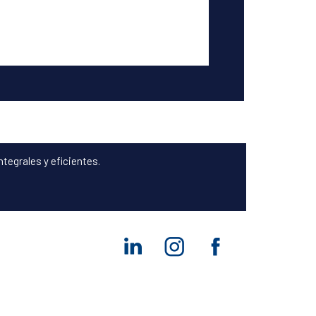
egrales y eficientes.