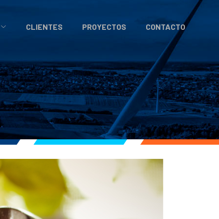
CLIENTES
PROYECTOS
CONTACTO