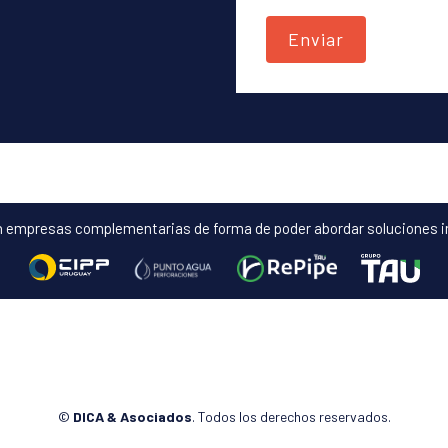
 empresas complementarias de forma de poder abordar soluciones int
©
DICA & Asociados
. Todos los derechos reservados.