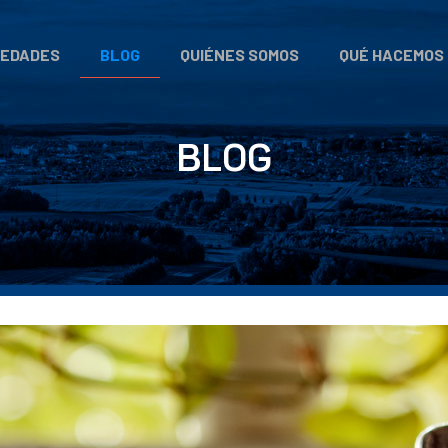
BLOG
EDADES
QUIÉNES SOMOS
QUÉ HACEMOS
BLOG