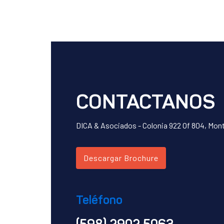
CONTACTANOS
DICA & Asociados - Colonia 922 Of 804, Mon
Descargar Brochure
Teléfono