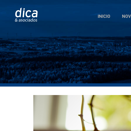
INICIO
NOV